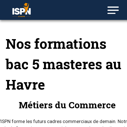
Nos formations
bac 5 masteres au
Havre
Métiers du Commerce
’ISPN forme les futurs cadres commerciaux de demain. Not