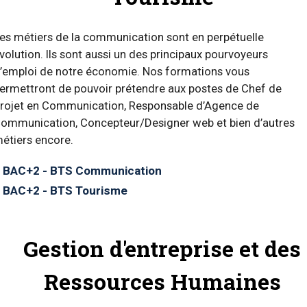
es métiers de la communication sont en perpétuelle
volution. Ils sont aussi un des principaux pourvoyeurs
’emploi de notre économie. Nos formations vous
ermettront de pouvoir prétendre aux postes de Chef de
rojet en Communication, Responsable d’Agence de
ommunication, Concepteur/Designer web et bien d’autres
étiers encore.
BAC+2 - BTS Communication
BAC+2 - BTS Tourisme
Gestion d'entreprise et des
Ressources Humaines