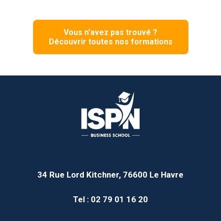
Vous n'avez pas trouvé ?
Découvrir toutes nos formations
34 Rue Lord Kitchner, 76600 Le Havre
Tel : 02 79 01 16 20