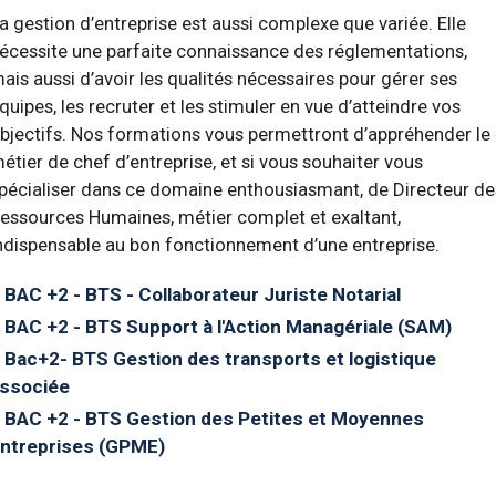
a gestion d’entreprise est aussi complexe que variée. Elle
écessite une parfaite connaissance des réglementations,
ais aussi d’avoir les qualités nécessaires pour gérer ses
quipes, les recruter et les stimuler en vue d’atteindre vos
bjectifs. Nos formations vous permettront d’appréhender le
étier de chef d’entreprise, et si vous souhaiter vous
pécialiser dans ce domaine enthousiasmant, de Directeur de
essources Humaines, métier complet et exaltant,
ndispensable au bon fonctionnement d’une entreprise.
BAC +2 - BTS - Collaborateur Juriste Notarial
BAC +2 - BTS Support à l'Action Managériale (SAM)
Bac+2- BTS Gestion des transports et logistique
ssociée
BAC +2 - BTS Gestion des Petites et Moyennes
ntreprises (GPME)