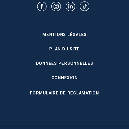
MENTIONS LÉGALES
PLAN DU SITE
DONNÉES PERSONNELLES
CONNEXION
FORMULAIRE DE RÉCLAMATION