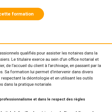
cette formation
ssionnels qualifiés pour assister les notaires dans la
ers. Le titulaire exerce au sein d’un office notarial et
r, de l’accueil du client à l’archivage, en passant par la
s. Sa formation lui permet d’intervenir dans divers
 respectant la déontologie et en utilisant les outils
 dans la pratique notariale.
 professionnalisme et dans le respect des règles