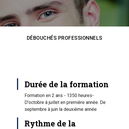
DÉBOUCHÉS PROFESSIONNELS
Durée de la formation
Formation en 2 ans - 1350 heures-
D'octobre à juillet en première année. De
septembre à juin la deuxième année
Rythme de la