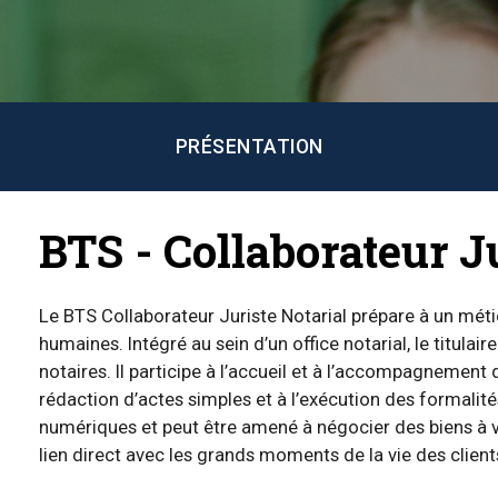
PRÉSENTATION
BTS - Collaborateur J
Le BTS Collaborateur Juriste Notarial prépare à un méti
humaines. Intégré au sein d’un office notarial, le titulai
notaires. Il participe à l’accueil et à l’accompagnement d
rédaction d’actes simples et à l’exécution des formalité
numériques et peut être amené à négocier des biens à ve
lien direct avec les grands moments de la vie des client