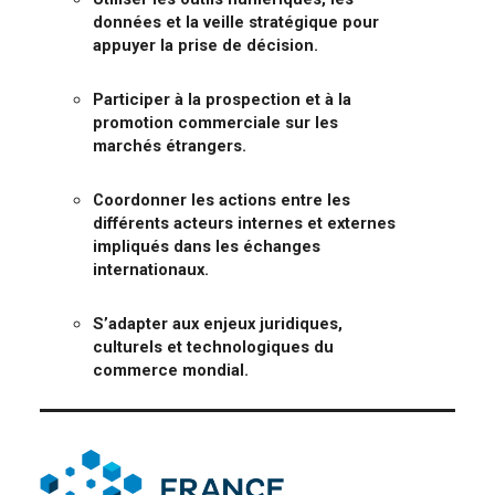
données et la veille stratégique pour
appuyer la prise de décision.
Participer à la prospection et à la
promotion commerciale sur les
marchés étrangers.
Coordonner les actions entre les
différents acteurs internes et externes
impliqués dans les échanges
internationaux.
S’adapter aux enjeux juridiques,
culturels et technologiques du
commerce mondial.