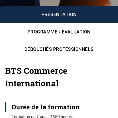
PRÉSENTATION
PROGRAMME / EVALUATION
DÉBOUCHÉS PROFESSIONNELS
BTS Commerce
International
Durée de la formation
Formation en 2 ans - 1350 heures