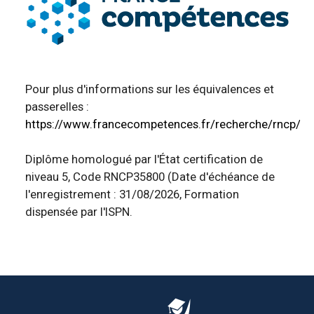
Pour plus d'informations sur les équivalences et
passerelles :
https://www.francecompetences.fr/recherche/rncp/3
Diplôme homologué par l'État certification de
niveau 5, Code RNCP35800 (Date d'échéance de
l'enregistrement : 31/08/2026, Formation
dispensée par l'ISPN.