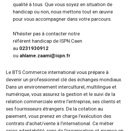
qualité à tous. Que vous soyez en situation de
handicap ou non, nous mettons tout en œuvre
pour vous accompagner dans votre parcours.
N'hésiter pas à contacter notre
référent handicap de ISPN Caen
au
0231930912
ou
ahlame.zaami@ispn.fr
Le BTS Commerce international vous prépare à
devenir un professionnel clé des échanges mondiaux.
Dans un environnement interculturel, multilingue et
numérique, vous assurez la gestion et le suivi de la
relation commerciale entre l’entreprise, ses clients et
ses fournisseurs étrangers. De la cotation au
paiement, vous prenez en charge l’exécution des
contrats d’achat/vente à l’international. Ce métier
exige adaptabilité, sens de l’organisation et aisance en