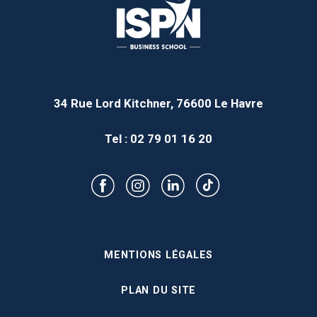
34 Rue Lord Kitchner, 76600 Le Havre
Tel : 02 79 01 16 20
MENTIONS LÉGALES
PLAN DU SITE