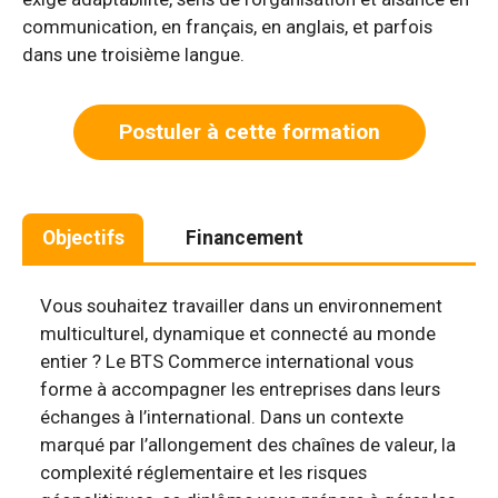
communication, en français, en anglais, et parfois
dans une troisième langue.
Postuler à cette formation
Objectifs
Financement
Vous souhaitez travailler dans un environnement
multiculturel, dynamique et connecté au monde
entier ? Le BTS Commerce international vous
forme à accompagner les entreprises dans leurs
échanges à l’international. Dans un contexte
marqué par l’allongement des chaînes de valeur, la
complexité réglementaire et les risques