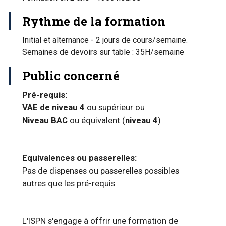
Rythme de la formation
Initial et alternance - 2 jours de cours/semaine.
Semaines de devoirs sur table : 35H/semaine
Public concerné
Pré-requis:
VAE de niveau 4
ou supérieur ou
Niveau BAC
ou équivalent (
niveau 4
)
Equivalences ou passerelles:
Pas de dispenses ou passerelles possibles
autres que les pré-requis
L'ISPN s'engage à offrir une formation de