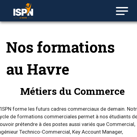
Nos formations
au Havre
Métiers du Commerce
’ISPN forme les futurs cadres commerciaux de demain. Not
ycle de formations commerciales permet à nos étudiants d
ouvoir prétendre à des postes aussi variés que Commercial,
ngénieur Technico-Commercial, Key Account Manager,