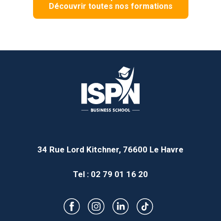
Découvrir toutes nos formations
34 Rue Lord Kitchner, 76600 Le Havre
Tel : 02 79 01 16 20