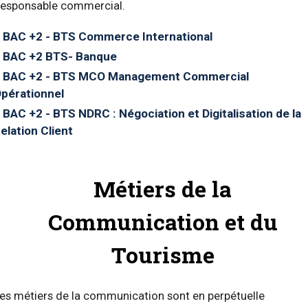
esponsable commercial.
BAC +2 - BTS Commerce International
BAC +2 BTS- Banque
BAC +2 - BTS MCO Management Commercial
pérationnel
BAC +2 - BTS NDRC : Négociation et Digitalisation de la
elation Client
Métiers de la
Communication et du
Tourisme
es métiers de la communication sont en perpétuelle