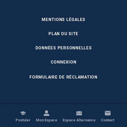
MENTIONS LÉGALES
PLAN DU SITE
DONNÉES PERSONNELLES
CONNEXION
FORMULAIRE DE RÉCLAMATION
Postuler
Mon Espace
Espace Alternance
Contact