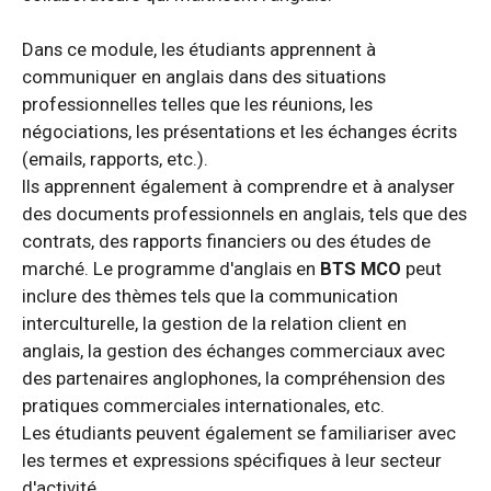
Dans ce module, les étudiants apprennent à
communiquer en anglais dans des situations
professionnelles telles que les réunions, les
négociations, les présentations et les échanges écrits
(emails, rapports, etc.).
Ils apprennent également à comprendre et à analyser
des documents professionnels en anglais, tels que des
contrats, des rapports financiers ou des études de
marché. Le programme d'anglais en
BTS MCO
peut
inclure des thèmes tels que la communication
interculturelle, la gestion de la relation client en
anglais, la gestion des échanges commerciaux avec
des partenaires anglophones, la compréhension des
pratiques commerciales internationales, etc.
Les étudiants peuvent également se familiariser avec
les termes et expressions spécifiques à leur secteur
d'activité.