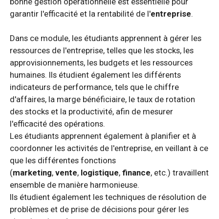
bonne gestion opérationnelle est essentielle pour
garantir l'efficacité et la rentabilité de l'
entreprise
.
Dans ce module, les étudiants apprennent à gérer les
ressources de l'entreprise, telles que les stocks, les
approvisionnements, les budgets et les ressources
humaines. Ils étudient également les différents
indicateurs de performance, tels que le chiffre
d'affaires, la marge bénéficiaire, le taux de rotation
des stocks et la productivité, afin de mesurer
l'efficacité des opérations.
Les étudiants apprennent également à planifier et à
coordonner les activités de l'entreprise, en veillant à ce
que les différentes fonctions
(
marketing
,
vente
,
logistique
,
finance
, etc.) travaillent
ensemble de manière harmonieuse.
Ils étudient également les techniques de résolution de
problèmes et de prise de décisions pour gérer les