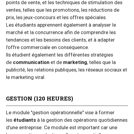
points de vente, et les techniques de stimulation des
ventes, telles que les promotions, les réductions de
prix, les jeux-concours et les offres spéciales.
Les étudiants apprennent également à analyser le
marché et la concurrence afin de comprendre les
tendances et les besoins des clients, et à adapter
l'offre commerciale en conséquence.
Ils étudient également les différentes stratégies
de
communication
et de
marketing
, telles que la
publicité, les relations publiques, les réseaux sociaux et
le marketing viral.
GESTION (120 HEURES)
Le module "gestion opérationnelle" vise à former
les
étudiants
à la gestion des opérations quotidiennes
d'une entreprise. Ce module est important car une