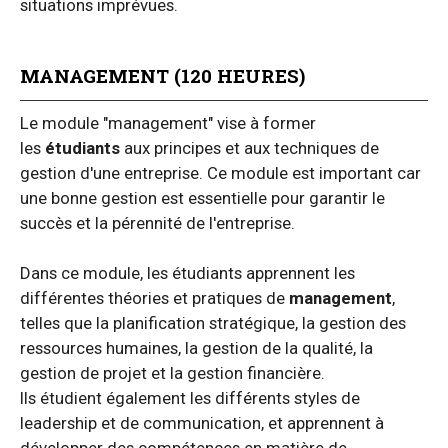
situations imprévues.
MANAGEMENT (120 HEURES)
Le module "management" vise à former
les
étudiants
aux principes et aux techniques de
gestion d'une entreprise. Ce module est important car
une bonne gestion est essentielle pour garantir le
succès et la pérennité de l'entreprise.
Dans ce module, les étudiants apprennent les
différentes théories et pratiques de
management
,
telles que la planification stratégique, la gestion des
ressources humaines, la gestion de la qualité, la
gestion de projet et la gestion financière.
Ils étudient également les différents styles de
leadership et de communication, et apprennent à