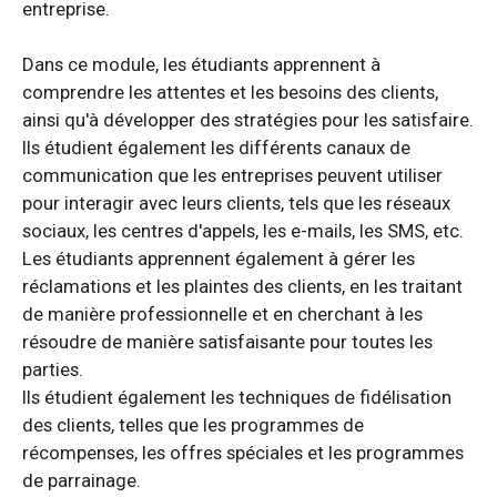
entreprise.
Dans ce module, les étudiants apprennent à
comprendre les attentes et les besoins des clients,
ainsi qu'à développer des stratégies pour les satisfaire.
Ils étudient également les différents canaux de
communication que les entreprises peuvent utiliser
pour interagir avec leurs clients, tels que les réseaux
sociaux, les centres d'appels, les e-mails, les SMS, etc.
Les étudiants apprennent également à gérer les
réclamations et les plaintes des clients, en les traitant
de manière professionnelle et en cherchant à les
résoudre de manière satisfaisante pour toutes les
parties.
Ils étudient également les techniques de fidélisation
des clients, telles que les programmes de
récompenses, les offres spéciales et les programmes
de parrainage.