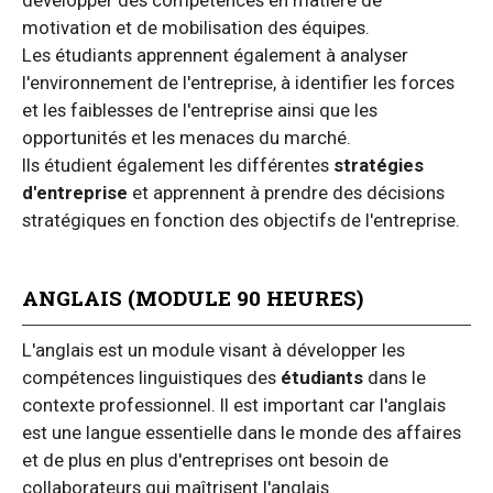
développer des compétences en matière de
motivation et de mobilisation des équipes.
Les étudiants apprennent également à analyser
l'environnement de l'entreprise, à identifier les forces
et les faiblesses de l'entreprise ainsi que les
opportunités et les menaces du marché.
Ils étudient également les différentes
stratégies
d'entreprise
et apprennent à prendre des décisions
stratégiques en fonction des objectifs de l'entreprise.
ANGLAIS (MODULE 90 HEURES)
L'anglais est un module visant à développer les
compétences linguistiques des
étudiants
dans le
contexte professionnel. Il est important car l'anglais
est une langue essentielle dans le monde des affaires
et de plus en plus d'entreprises ont besoin de
collaborateurs qui maîtrisent l'anglais.