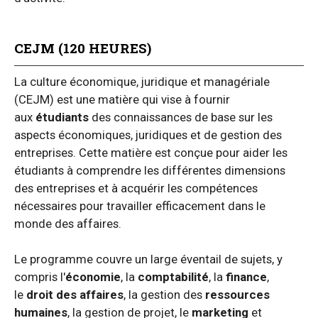
CEJM (120 HEURES)
La culture économique, juridique et managériale
(CEJM) est une matière qui vise à fournir
aux
étudiants
des connaissances de base sur les
aspects économiques, juridiques et de gestion des
entreprises. Cette matière est conçue pour aider les
étudiants à comprendre les différentes dimensions
des entreprises et à acquérir les compétences
nécessaires pour travailler efficacement dans le
monde des affaires.
Le programme couvre un large éventail de sujets, y
compris l'
économie
, la
comptabilité
, la
finance
,
le
droit des affaires
, la gestion des
ressources
humaines
, la gestion de projet, le
marketing
et