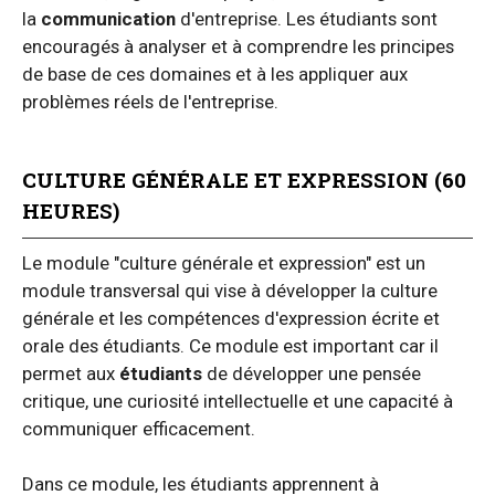
la
communication
d'entreprise. Les étudiants sont
encouragés à analyser et à comprendre les principes
de base de ces domaines et à les appliquer aux
problèmes réels de l'entreprise.
CULTURE GÉNÉRALE ET EXPRESSION (60
HEURES)
Le module "culture générale et expression" est un
module transversal qui vise à développer la culture
générale et les compétences d'expression écrite et
orale des étudiants. Ce module est important car il
permet aux
étudiants
de développer une pensée
critique, une curiosité intellectuelle et une capacité à
communiquer efficacement.
Dans ce module, les étudiants apprennent à