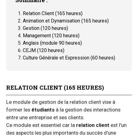
Relation Client (165 heures)
Animation et Dynamisation (165 heures)
Gestion (120 heures)
Management (120 heures)
Anglais (module 90 heures)
CEJM (120 heures)
Culture Générale et Expression (60 heures)
RELATION CLIENT (165 HEURES)
Le module de gestion de la relation client vise à
former les
étudiants
à la gestion des interactions
entre une entreprise et ses clients.
Ce module est essentiel car la
relation client
est l'un
des aspects les plus importants du succès d'une