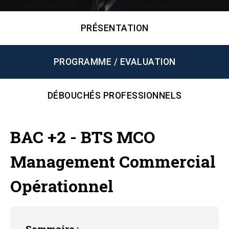
PRÉSENTATION
PROGRAMME / EVALUATION
DÉBOUCHÉS PROFESSIONNELS
BAC +2 - BTS MCO
Management Commercial
Opérationnel
Sommaire :