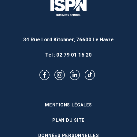
34 Rue Lord Kitchner, 76600 Le Havre
Tel : 02 79 01 16 20
MENTIONS LÉGALES
PLAN DU SITE
DONNÉES PERSONNELLES