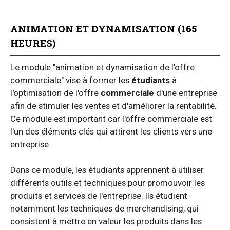
ANIMATION ET DYNAMISATION (165
HEURES)
Le module "animation et dynamisation de l'offre
commerciale" vise à former les
étudiants
à
l'optimisation de l'offre
commerciale
d'une entreprise
afin de stimuler les ventes et d'améliorer la rentabilité.
Ce module est important car l'offre commerciale est
l'un des éléments clés qui attirent les clients vers une
entreprise.
Dans ce module, les étudiants apprennent à utiliser
différents outils et techniques pour promouvoir les
produits et services de l'entreprise. Ils étudient
notamment les techniques de merchandising, qui
consistent à mettre en valeur les produits dans les