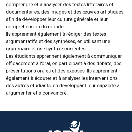
comprendre et à analyser des textes littéraires et
documentaires, des images et des œuvres artistiques,
afin de développer leur culture générale et leur
compréhension du monde.
Ils apprennent également à rédiger des textes
argumentatifs et des synthèses, en utilisant une
grammaire et une syntaxe correctes.
Les étudiants apprennent également à communiquer
efficacement à l'oral, en participant à des débats, des
présentations orales et des exposés. Ils apprennent
également à écouter et à analyser les interventions
des autres étudiants, en développant leur capacité à
argumenter et à convaincre.