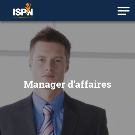
Manager d'affaires