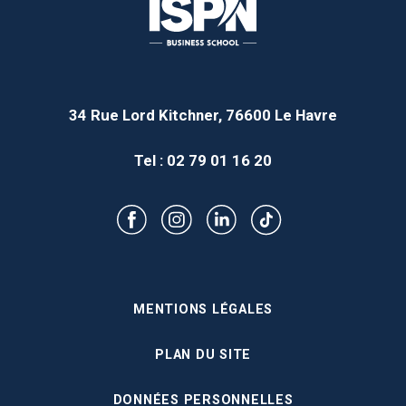
34 Rue Lord Kitchner, 76600 Le Havre
Tel : 02 79 01 16 20
MENTIONS LÉGALES
PLAN DU SITE
DONNÉES PERSONNELLES