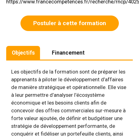
https://www.francecompetences.fr/recherche/rncp/402
Postuler à cette formation
Objectifs
Financement
Les objectifs de la formation sont de préparer les
apprenants à piloter le développement d’affaires
de manière stratégique et opérationnelle. Elle vise
à leur permettre d’analyser l’écosystème
économique et les besoins clients afin de
concevoir des offres commerciales sur-mesure à
forte valeur ajoutée, de définir et budgétiser une
stratégie de développement performante, de
conquérir et fidéliser un portefeuille clients, ainsi