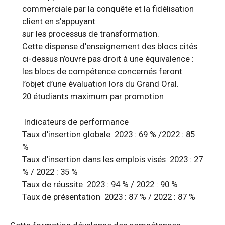
commerciale par la conquête et la fidélisation
client en s’appuyant
sur les processus de transformation.
Cette dispense d’enseignement des blocs cités
ci-dessus n’ouvre pas droit à une équivalence :
les blocs de compétence concernés feront
l’objet d’une évaluation lors du Grand Oral.
20 étudiants maximum par promotion
Indicateurs de performance
Taux d’insertion globale 2023 : 69 % /2022 : 85
%
Taux d’insertion dans les emplois visés 2023 : 27
% / 2022 : 35 %
Taux de réussite 2023 : 94 % / 2022 : 90 %
Taux de présentation 2023 : 87 % / 2022 : 87 %