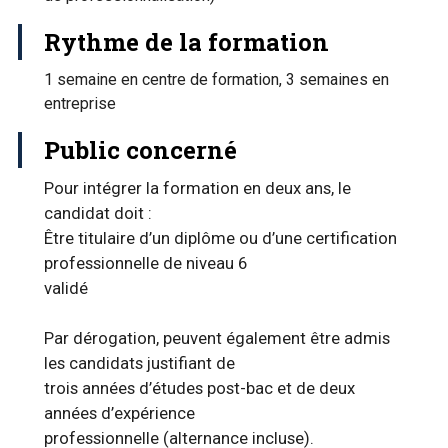
Rythme de la formation
1 semaine en centre de formation, 3 semaines en
entreprise
Public concerné
Pour intégrer la formation en deux ans, le
candidat doit :
Être titulaire d’un diplôme ou d’une certification
professionnelle de niveau 6
validé
Par dérogation, peuvent également être admis
les candidats justifiant de
trois années d’études post-bac et de deux
années d’expérience
professionnelle (alternance incluse).