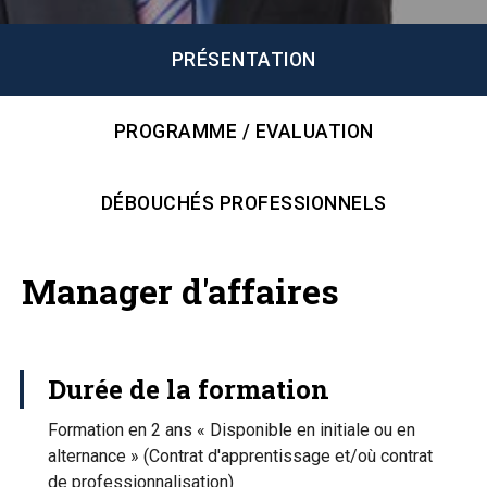
PRÉSENTATION
PROGRAMME / EVALUATION
DÉBOUCHÉS PROFESSIONNELS
Manager d'affaires
Durée de la formation
Formation en 2 ans « Disponible en initiale ou en
alternance » (Contrat d'apprentissage et/où contrat
de professionnalisation)