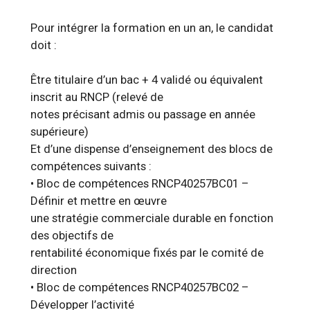
Pour intégrer la formation en un an, le candidat
doit :
Être titulaire d’un bac + 4 validé ou équivalent
inscrit au RNCP (relevé de
notes précisant admis ou passage en année
supérieure)
Et d’une dispense d’enseignement des blocs de
compétences suivants :
• Bloc de compétences RNCP40257BC01 –
Définir et mettre en œuvre
une stratégie commerciale durable en fonction
des objectifs de
rentabilité économique fixés par le comité de
direction
• Bloc de compétences RNCP40257BC02 –
Développer l’activité