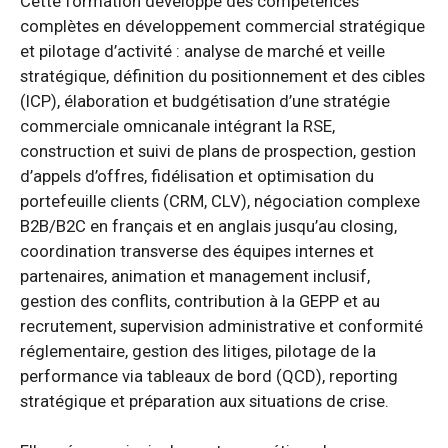
Cette formation développe des compétences
complètes en développement commercial stratégique
et pilotage d’activité : analyse de marché et veille
stratégique, définition du positionnement et des cibles
(ICP), élaboration et budgétisation d’une stratégie
commerciale omnicanale intégrant la RSE,
construction et suivi de plans de prospection, gestion
d’appels d’offres, fidélisation et optimisation du
portefeuille clients (CRM, CLV), négociation complexe
B2B/B2C en français et en anglais jusqu’au closing,
coordination transverse des équipes internes et
partenaires, animation et management inclusif,
gestion des conflits, contribution à la GEPP et au
recrutement, supervision administrative et conformité
réglementaire, gestion des litiges, pilotage de la
performance via tableaux de bord (QCD), reporting
stratégique et préparation aux situations de crise.