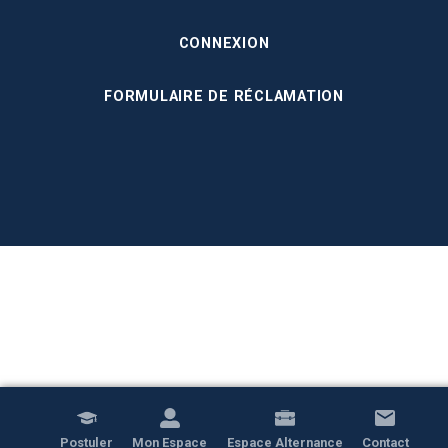
CONNEXION
FORMULAIRE DE RÉCLAMATION
Postuler
Mon Espace
Espace Alternance
Contact