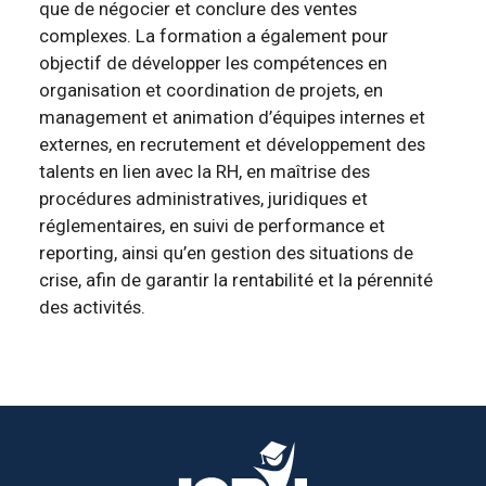
que de négocier et conclure des ventes
complexes. La formation a également pour
objectif de développer les compétences en
organisation et coordination de projets, en
management et animation d’équipes internes et
externes, en recrutement et développement des
talents en lien avec la RH, en maîtrise des
procédures administratives, juridiques et
réglementaires, en suivi de performance et
reporting, ainsi qu’en gestion des situations de
crise, afin de garantir la rentabilité et la pérennité
des activités.